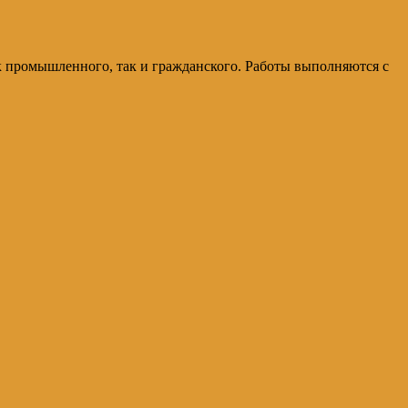
к промышленного, так и гражданского. Работы выполняются с