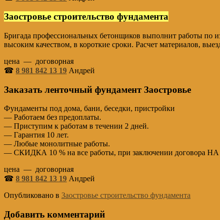
Заостровье строительство фундамента
Бригада профессиональных бетонщиков выполнит работы по из
высоким качеством, в короткие сроки. Расчет материалов, выез
цена — договорная
☎
8 981 842 13 19
Андрей
Заказать ленточный фундамент Заостровье
Фундаменты под дома, бани, беседки, пристройки
— Работаем без предоплаты.
— Приступим к работам в течении 2 дней.
— Гарантия 10 лет.
— Любые монолитные работы.
— СКИДКА 10 % на все работы, при заключении догово
цена — договорная
☎
8 981 842 13 19
Андрей
Опубликовано в
Заостровье строительство фундамента
Добавить комментарий