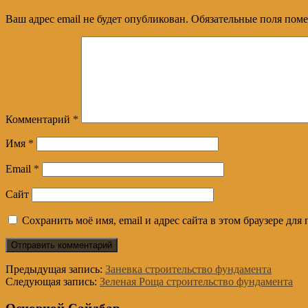
Ваш адрес email не будет опубликован.
Обязательные поля пом
Комментарий
*
Имя
*
Email
*
Сайт
Сохранить моё имя, email и адрес сайта в этом браузере д
Предыдущая запись:
Заневка строительство фундамента
Следующая запись:
Зеленая Роща строительство фундамента