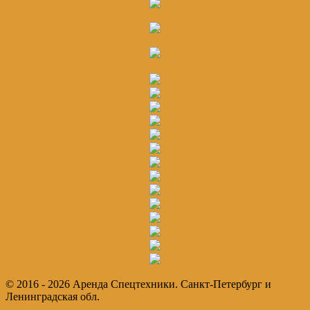
© 2016 - 2026 Аренда Спецтехники. Санкт-Петербург и
Ленинградская обл.