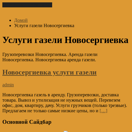
Перейти к содержимому
Домой
Услуги газели Новосергиевка
Услуги газели Новосергиевка
Грузоперевозки Новосергиевка. Аренда газели
Новосергиевка. Новосергиевка аренда газели.
Новосергиевка услуги газели
admin
Новосергиевка газель в аренду. Грузоперевозки, доставка
товара. Вывоз и утилизация не нужных вещей. Перевезем
офис, дом, квартиру, дачу. Услуги грузчиков (только трезвые).
Предлагаем не только самые низкие цены, но и
[…]
Основной Сайдбар