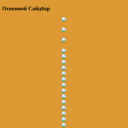
Основной Сайдбар