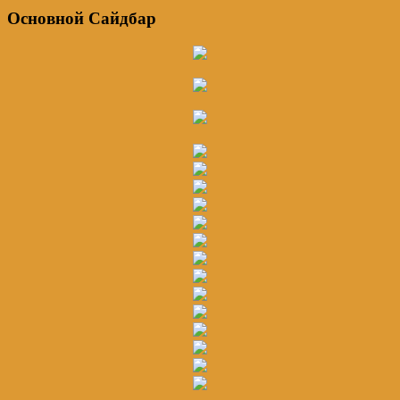
Основной Сайдбар