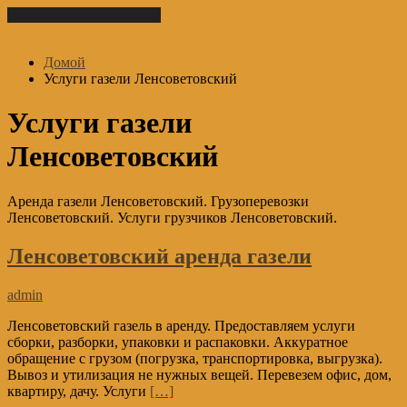
Перейти к содержимому
Домой
Услуги газели Ленсоветовский
Услуги газели
Ленсоветовский
Аренда газели Ленсоветовский. Грузоперевозки
Ленсоветовский. Услуги грузчиков Ленсоветовский.
Ленсоветовский аренда газели
admin
Ленсоветовский газель в аренду. Предоставляем услуги
сборки, разборки, упаковки и распаковки. Аккуратное
обращение с грузом (погрузка, транспортировка, выгрузка).
Вывоз и утилизация не нужных вещей. Перевезем офис, дом,
квартиру, дачу. Услуги
[…]