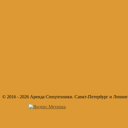
© 2016 - 2026 Аренда Спецтехники. Санкт-Петербург и Ленинг