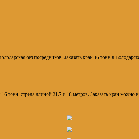
Володарская без посредников. Заказать кран 16 тонн в Володарск
и 16 тонн, стрела длиной 21.7 и 18 метров. Заказать кран можно