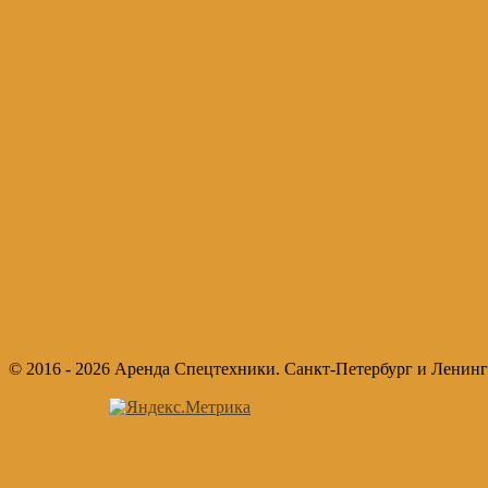
© 2016 - 2026 Аренда Спецтехники. Санкт-Петербург и Ленинг