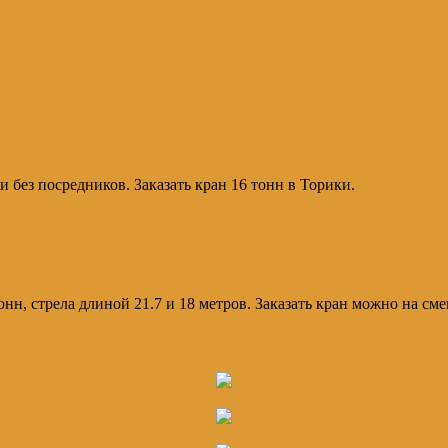
и без посредников. Заказать кран 16 тонн в Торики.
тонн, стрела длиной 21.7 и 18 метров. Заказать кран можно на с