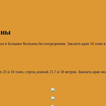
аны
ана в Большие Колпаны без посредников. Заказать кран 16 тонн 
 25 и 16 тонн, стрела длиной 21.7 и 18 метров. Заказать кран м