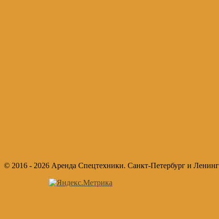
© 2016 - 2026 Аренда Спецтехники. Санкт-Петербург и Ленинг