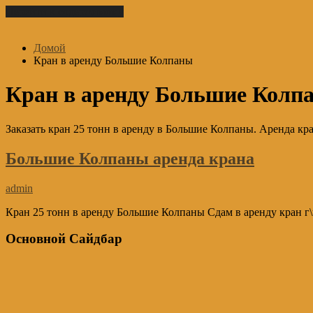
Перейти к содержимому
Домой
Кран в аренду Большие Колпаны
Кран в аренду Большие Колп
Заказать кран 25 тонн в аренду в Большие Колпаны. Аренда кр
Большие Колпаны аренда крана
admin
Кран 25 тонн в аренду Большие Колпаны Сдам в аренду кран г\п
Основной Сайдбар