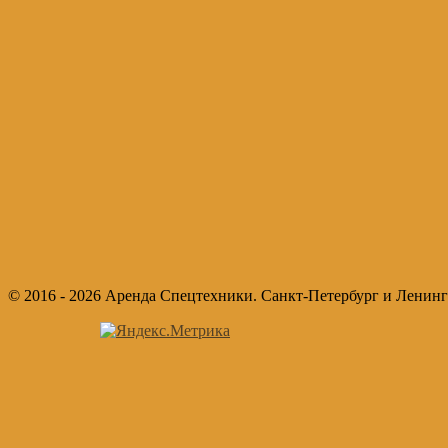
© 2016 - 2026 Аренда Спецтехники. Санкт-Петербург и Ленинг