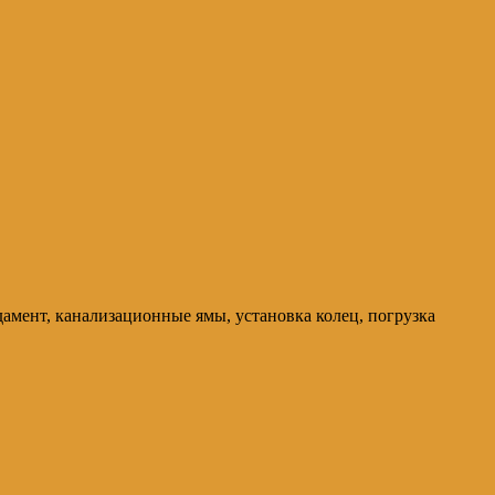
мент, канализационные ямы, установка колец, погрузка