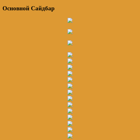
Основной Сайдбар