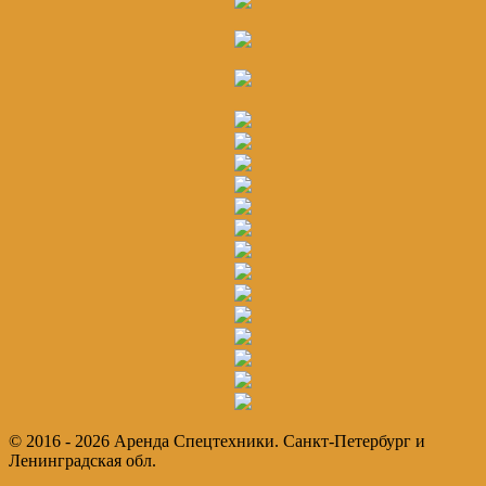
© 2016 - 2026 Аренда Спецтехники. Санкт-Петербург и
Ленинградская обл.