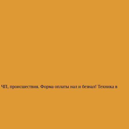
 на ЧП, происшествия. Форма оплаты нал и безнал! Техника в