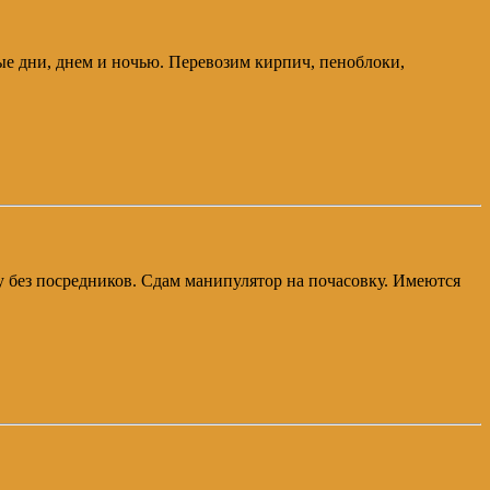
ные дни, днем и ночью. Перевозим кирпич, пеноблоки,
нду без посредников. Сдам манипулятор на почасовку. Имеются