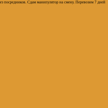
 без посредников. Сдам манипулятор на смену. Перевозим 7 дней