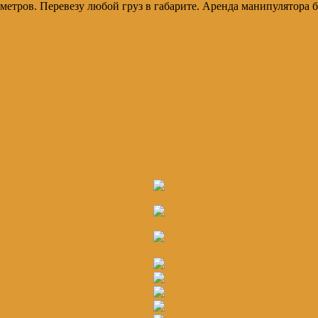
 9 метров. Перевезу любой груз в габарите. Аренда манипулятора