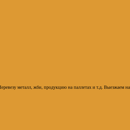
 т. Перевезу металл, жби, продукцию на паллетах и т.д. Выезжаем