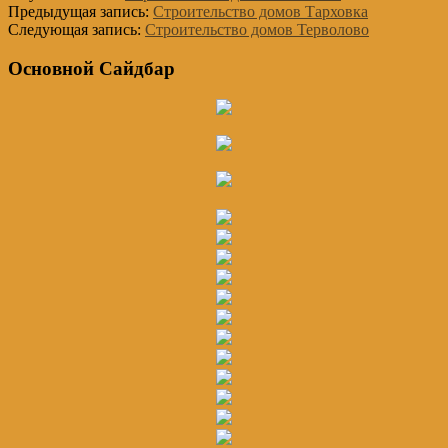
Предыдущая запись:
Строительство домов Тарховка
Следующая запись:
Строительство домов Терволово
Основной Сайдбар