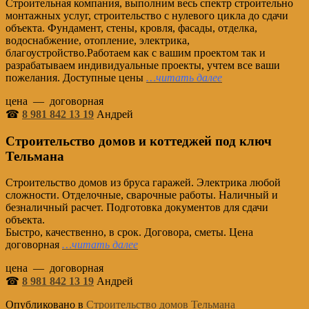
Строительная компания, выполним весь спектр строительно
монтажных услуг, строительство с нулевого цикла до сдачи
объекта. Фундамент, стены, кровля, фасады, отделка,
водоснабжение, отопление, электрика,
благоустройство.Работаем как с вашим проектом так и
разрабатываем индивидуальные проекты, учтем все ваши
пожелания. Доступные цены
…читать далее
цена — договорная
☎
8 981 842 13 19
Андрей
Строительство домов и коттеджей под ключ
Тельмана
Строительство домов из бруса гаражей. Электрика любой
сложности. Отделочные, сварочные работы. Наличный и
безналичный расчет. Подготовка документов для сдачи
объекта.
Быстро, качественно, в срок. Договора, сметы. Цена
договорная
…читать далее
цена — договорная
☎
8 981 842 13 19
Андрей
Опубликовано в
Строительство домов Тельмана