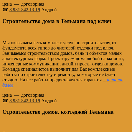
цена — договорная
☎
8 981 842 13 19
Андрей
Строительство дома в Тельмана под ключ
Мы оказываем весь комплекс услуг по строительству, от
фундамента всех типов до чистовой отделки под ключ.
Занимаемся строительством домов, бань и объектов малых
архитектурных форм. Проектируем дома любой сложности,
инженерные коммуникации, дизайн проект отделки домов.
Команда специалистов выполнит для Вас комплексные
работы по строительству и ремонту, за которые не будет
стыдно. На все работы предоставляется гарантия
…читать
далее
цена — договорная
☎
8 981 842 13 19
Андрей
Строительство домов, коттеджей Тельмана