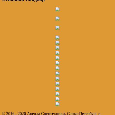
© 2016 - 2026 Аренда Спецтехники. Санкт-Петербург и