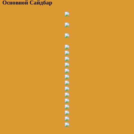
Основной Сайдбар