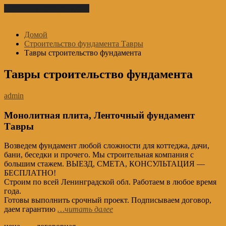
Перейти к содержимому
Домой
Строительство фундамента Тавры
Тавры строительство фундамента
Тавры строительство фундамента
admin
Монолитная плита, Ленточный фундамент
Тавры
Возведем фундамент любой сложности для коттеджа, дачи,
бани, беседки и прочего. Мы строительная компания с
большим стажем. ВЫЕЗД, СМЕТА, КОНСУЛЬТАЦИЯ —
БЕСПЛАТНО!
Строим по всей Ленинградской обл. Работаем в любое время
года.
Готовы выполнить срочный проект. Подписываем договор,
даем гарантию
…читать далее