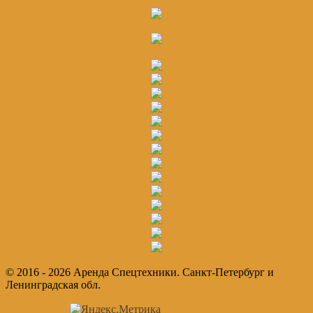
© 2016 - 2026 Аренда Спецтехники. Санкт-Петербург и
Ленинградская обл.