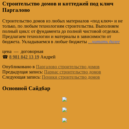
Строительство домов и коттеджей под ключ
Паргалово
Строительство домов из любых материалов «под ключ» и не
только, по любым технологиям строительства. Выполняем
полный цикл: от фундамента до полной чистовой отделки.
Предлагаем технологии и материалы в зависимости от
бюджета. Укладываемся в любые бюджеты
…читать далее
цена — договорная
☎
8 981 842 13 19
Андрей
Опубликовано в
Паргалово строительство домов
Предыдущая запись:
Парнас строительство домов
Следующая запись:
Пеники строительство домов
Основной Сайдбар