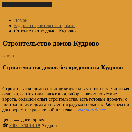
Перейти к содержимому
Домой
Кудрово строительство домов
Строительство домов Кудрово
Строительство домов Кудрово
admin
Строительство домов без предоплаты Кудрово
Строительство домов по индивидуальным проектам, чистовая
отделка, сантехника, электрика, заборы, автоматические
ворота, большой опыт строительства, есть готовые проекты с
построенными домами в Ленинградской области. Работаем по
договорам и с рассрочкой платежа
…читать далее
цена — договорная
☎
8 981 842 13 19
Андрей