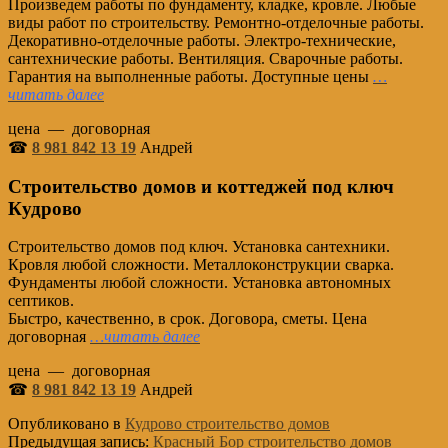
Произведем работы по фундаменту, кладке, кровле. Любые
виды работ по строительству. Ремонтно-отделочные работы.
Декоративно-отделочные работы. Электро-технические,
сантехнические работы. Вентиляция. Сварочные работы.
Гарантия на выполненные работы. Доступные цены
…
читать далее
цена — договорная
☎
8 981 842 13 19
Андрей
Строительство домов и коттеджей под ключ
Кудрово
Строительство домов под ключ. Установка сантехники.
Кровля любой сложности. Металлоконструкции сварка.
Фундаменты любой сложности. Установка автономных
септиков.
Быстро, качественно, в срок. Договора, сметы. Цена
договорная
…читать далее
цена — договорная
☎
8 981 842 13 19
Андрей
Опубликовано в
Кудрово строительство домов
Предыдущая запись:
Красный Бор строительство домов