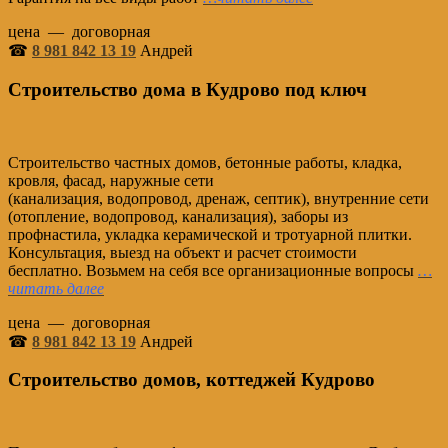
цена — договорная
☎
8 981 842 13 19
Андрей
Строительство дома в Кудрово под ключ
Строительство частных домов, бетонные работы, кладка,
кровля, фасад, наружные сети
(канализация, водопровод, дренаж, септик), внутренние сети
(отопление, водопровод, канализация), заборы из
профнастила, укладка керамической и тротуарной плитки.
Консультация, выезд на объект и расчет стоимости
бесплатно. Возьмем на себя все организационные вопросы
…
читать далее
цена — договорная
☎
8 981 842 13 19
Андрей
Строительство домов, коттеджей Кудрово