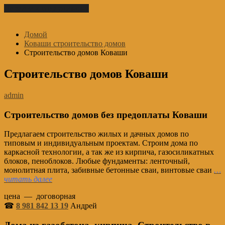
Перейти к содержимому
Домой
Коваши строительство домов
Строительство домов Коваши
Строительство домов Коваши
admin
Строительство домов без предоплаты Коваши
Предлагаем строительство жилых и дачных домов по
типовым и индивидуальным проектам. Строим дома по
каркасной технологии, а так же из кирпича, газосиликатных
блоков, пеноблоков. Любые фундаменты: ленточный,
монолитная плита, забивные бетонные сваи, винтовые сваи
…
читать далее
цена — договорная
☎
8 981 842 13 19
Андрей