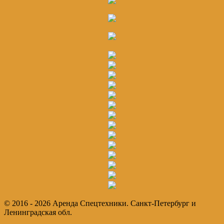
© 2016 - 2026 Аренда Спецтехники. Санкт-Петербург и
Ленинградская обл.