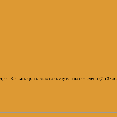
метров. Заказать кран можно на смену или на пол смены (7 и 3 ч