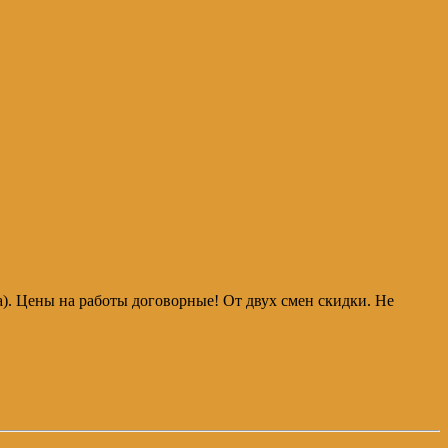
аса). Цены на работы договорные! От двух смен скидки. Не