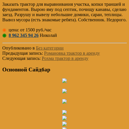
Заказать трактор для выравнивания участка, копки траншей и
фундаментов. Вырою яму под септик, почищу канавы, сделаю
заезд. Разрушу и вывезу небольшие домики, сараи, теплицы.
Вывоз мусора (есть знакомые ребята). Собственник. Недорого.
◉
цена: от 1500 руб./час
◉
8 962 345 94 26
Николай
Опубликовано в
Без категории
Предыдущая запись:
Романовка трактор в аренду
Следующая запись:
Рохма трактор в аренду
Основной Сайдбар