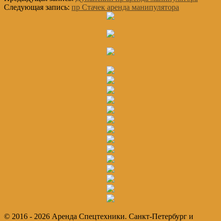
Следующая запись:
пр Стачек аренда манипулятора
Основной
Сайдбар
© 2016 - 2026 Аренда Спецтехники. Санкт-Петербург и