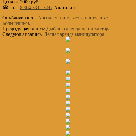
Цена от 7000 руб.
☎ тел.
8 964 331 13 66
Анатолий
Опубликовано в
Аренда манипулятора в проспект
Большевиков
Предыдущая запись:
Дыбенко аренда манипулятора
Следующая запись:
Лесная аренда манипулятора
Основной
Сайдбар