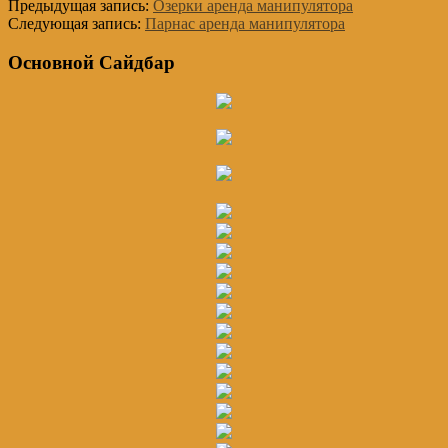
Предыдущая запись:
Озерки аренда манипулятора
Следующая запись:
Парнас аренда манипулятора
Основной Сайдбар