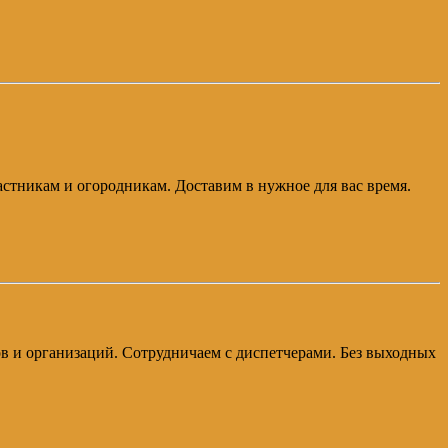
частникам и огородникам. Доставим в нужное для вас время.
ков и организаций. Сотрудничаем с диспетчерами. Без выходных