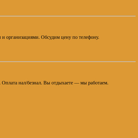
и и организациями. Обсудим цену по телефону.
а. Оплата нал/безнал. Вы отдыхаете — мы работаем.