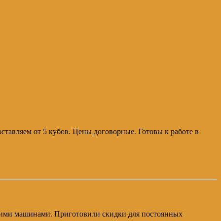
ставляем от 5 кубов. Цены договорные. Готовы к работе в
своими машинами. Приготовили скидки для постоянных