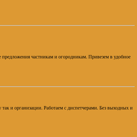
ые предложения частникам и огородникам. Привезем в удобное
у так и организации. Работаем с диспетчерами. Без выходных и