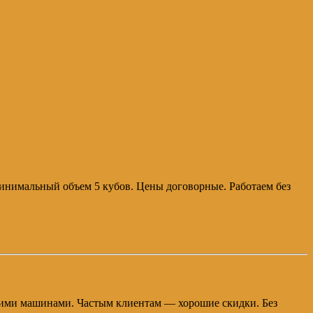
Минимальный объем 5 кубов. Цены договорные. Работаем без
своими машинами. Частым клиентам — хорошие скидки. Без