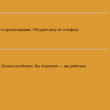
и и организациями. Обсудим цену по телефону.
а. Оплата нал/безнал. Вы отдыхаете — мы работаем.