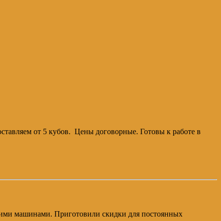
оставляем от 5 кубов. Цены договорные. Готовы к работе в
своими машинами. Приготовили скидки для постоянных