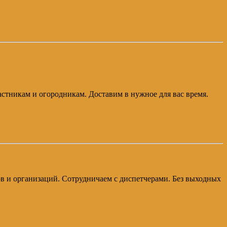
частникам и огородникам. Доставим в нужное для вас время.
ков и организаций. Сотрудничаем с диспетчерами. Без выходных