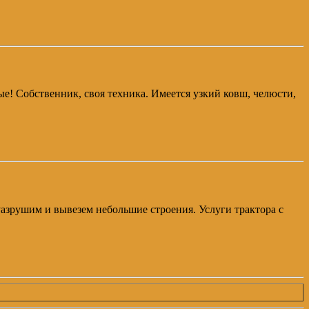
ые! Собственник, своя техника. Имеется узкий ковш, челюсти,
 Разрушим и вывезем небольшие строения. Услуги трактора с