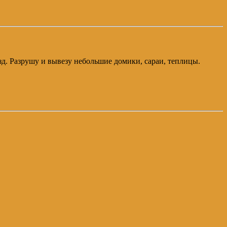
зд. Разрушу и вывезу небольшие домики, сараи, теплицы.