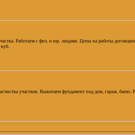
частка. Работаем с физ. и юр. лицами. Цены на работы договорн
 куб.
 расчистка участков. Выкопаем фундамент под дом, гараж, баню.