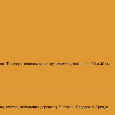
. Трактор с ковшом в аренду, имеется узкий ковш 30 и 40 см.
вы, кустов, небольших деревьев). Частник. Недорого! Аренда