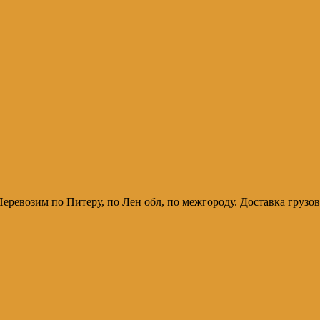
 т. Перевозим по Питеру, по Лен обл, по межгороду. Доставка гру