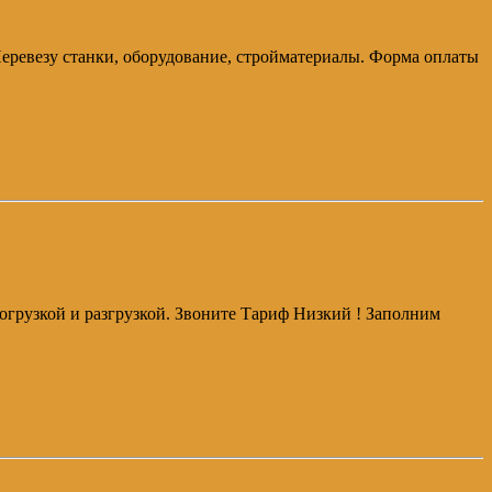
 Перевезу станки, оборудование, стройматериалы. Форма оплаты
 погрузкой и разгрузкой. Звоните Тариф Низкий ! Заполним