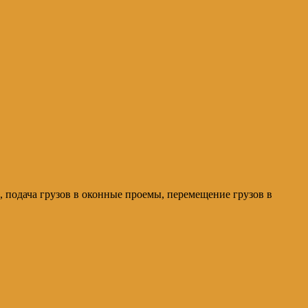
зов, подача грузов в оконные проемы, перемещение грузов в