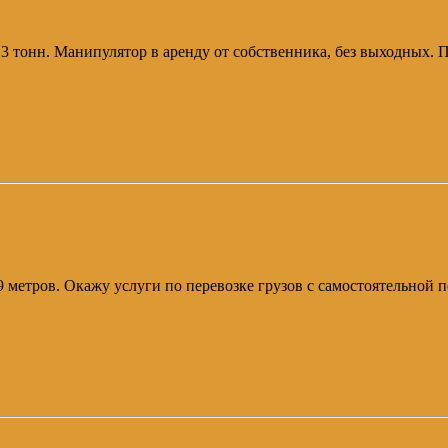
п 3 тонн. Манипулятор в аренду от собственника, без выходных.
ой 9 метров. Окажу услуги по перевозке грузов с самостоятельной