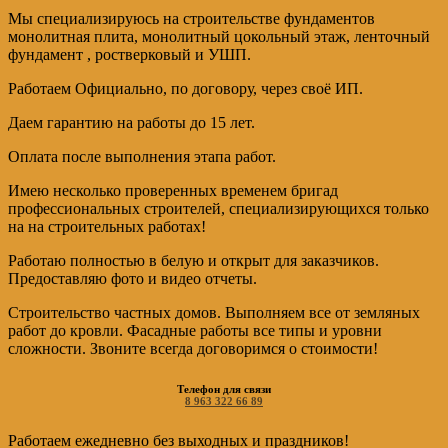
Мы специализируюсь на строительстве фундаментов
монолитная плита, монолитный цокольный этаж, ленточный
фундамент , ростверковый и УШП.
Работаем Официально, по договору, через своё ИП.
Даем гарантию на работы до 15 лет.
Оплата после выполнения этапа работ.
Имею несколько проверенных временем бригад
профессиональных строителей, специализирующихся только
на на строительных работах!
Работаю полностью в белую и открыт для заказчиков.
Предоставляю фото и видео отчеты.
Строительство частных домов. Выполняем все от земляных
работ до кровли. Фасадные работы все типы и уровни
сложности. Звоните всегда договоримся о стоимости!
Телефон для связи
8 963 322 66 89
Работаем ежедневно без выходных и праздников!