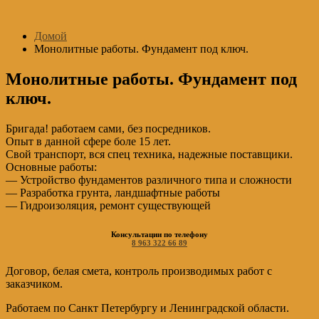
Перейти
к
Домой
содержимому
Монолитные работы. Фундамент под ключ.
Монолитные работы. Фундамент под
ключ.
Бригада! работаем сами, без посредников.
Опыт в данной сфере боле 15 лет.
Свой транспорт, вся спец техника, надежные поставщики.
Основные работы:
— Устройство фундаментов различного типа и сложности
— Разработка грунта, ландшафтные работы
— Гидроизоляция, ремонт существующей
Консультации по телефону
8 963 322 66 89
Договор, белая смета, контроль производимых работ с
заказчиком.
Работаем по Санкт Петербургу и Ленинградской области.