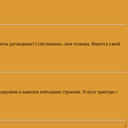
боты договорные! Собственник, своя техника. Имеется узкий
 Разрушим и вывезем небольшие строения. Услуги трактора с