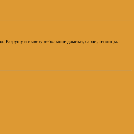
зд. Разрушу и вывезу небольшие домики, сараи, теплицы.