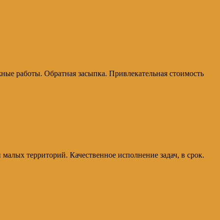
ные работы. Обратная засыпка. Привлекательная стоимость
малых территорий. Качественное исполнение задач, в срок.