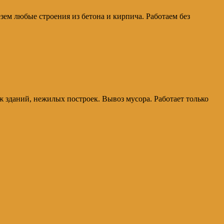
ем любые строения из бетона и кирпича. Работаем без
 зданий, нежилых построек. Вывоз мусора. Работает только