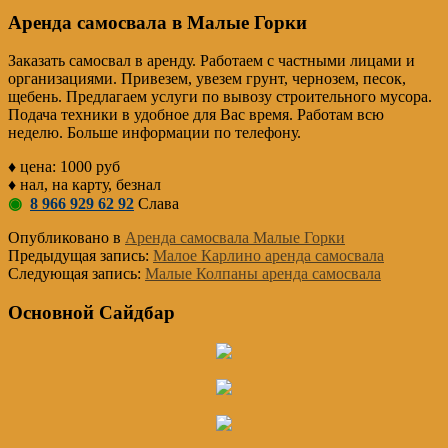
Аренда самосвала в Малые Горки
Заказать самосвал в аренду. Работаем с частными лицами и
организациями. Привезем, увезем грунт, чернозем, песок,
щебень. Предлагаем услуги по вывозу строительного мусора.
Подача техники в удобное для Вас время. Работам всю
неделю. Больше информации по телефону.
♦ цена: 1000 руб
♦ нал, на карту, безнал
◉
8 966 929 62 92
Слава
Опубликовано в
Аренда самосвала Малые Горки
Предыдущая запись:
Малое Карлино аренда самосвала
Следующая запись:
Малые Колпаны аренда самосвала
Основной Сайдбар