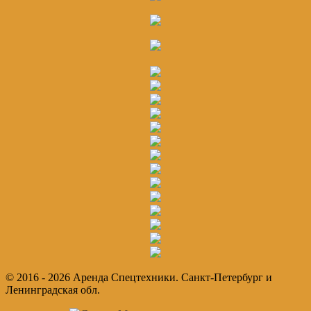
© 2016 - 2026 Аренда Спецтехники. Санкт-Петербург и
Ленинградская обл.