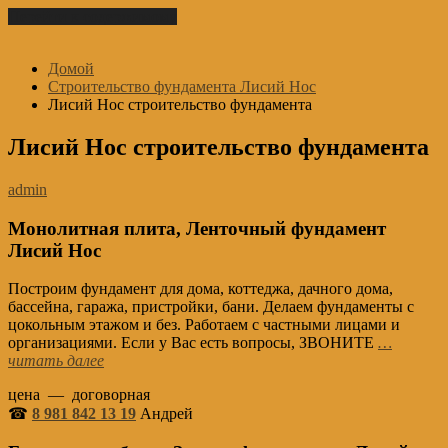
Перейти к содержимому
Домой
Строительство фундамента Лисий Нос
Лисий Нос строительство фундамента
Лисий Нос строительство фундамента
admin
Монолитная плита, Ленточный фундамент
Лисий Нос
Построим фундамент для дома, коттеджа, дачного дома,
бассейна, гаража, пристройки, бани. Делаем фундаменты с
цокольным этажом и без. Работаем с частными лицами и
организациями. Если у Вас есть вопросы, ЗВОНИТЕ
…
читать далее
цена — договорная
☎
8 981 842 13 19
Андрей