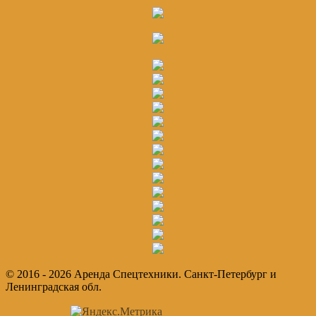
© 2016 - 2026 Аренда Спецтехники. Санкт-Петербург и
Ленинградская обл.