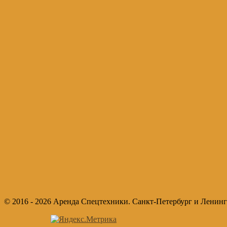
© 2016 - 2026 Аренда Спецтехники. Санкт-Петербург и Ленинг