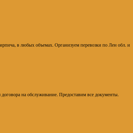
и кирпича, в любых объемах. Организуем перевозки по Лен обл. и
м договора на обслуживание. Предоставим все документы.