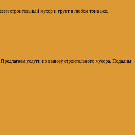
везем строительный мусор и грунт в любом тоннаже.
ь. Предлагаем услуги по вывозу строительного мусора. Подадим