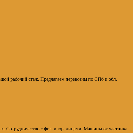
льшой рабочий стаж. Предлагаем перевозим по СПб и обл.
рах. Сотрудничество с физ. и юр. лицами. Машины от частника.