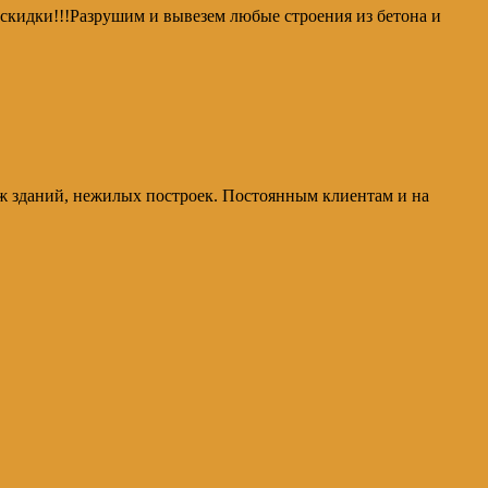
скидки!!!Разрушим и вывезем любые строения из бетона и
аж зданий, нежилых построек. Постоянным клиентам и на