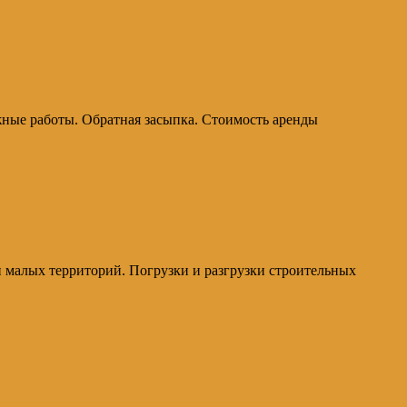
жные работы. Обратная засыпка. Стоимость аренды
и малых территорий. Погрузки и разгрузки строительных