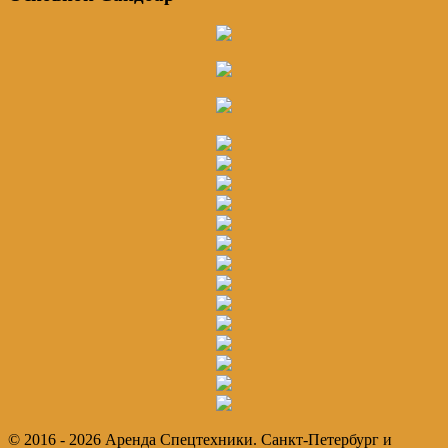
© 2016 - 2026 Аренда Спецтехники. Санкт-Петербург и