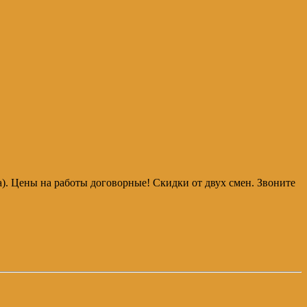
аса). Цены на работы договорные! Скидки от двух смен. Звоните