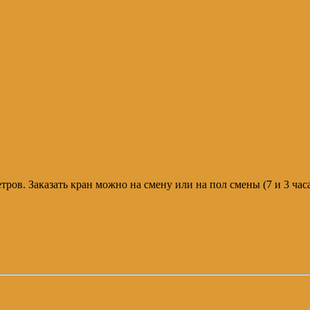
метров. Заказать кран можно на смену или на пол смены (7 и 3 ч