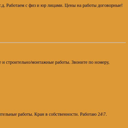
 т.д. Работаем с физ и юр лицами. Цены на работы договорные!
е и строительно/монтажные работы. Звоните по номеру,
тельные работы. Кран в собственности. Работаю 24\7.