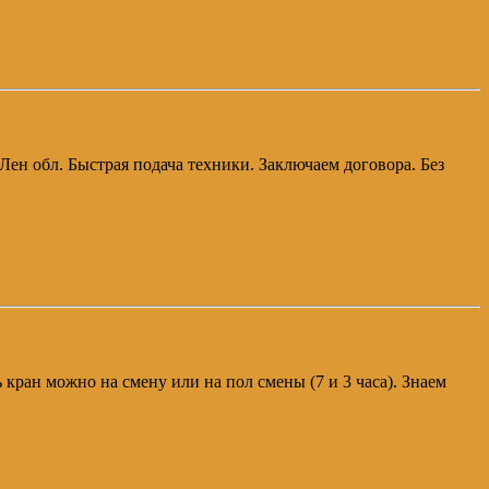
Лен обл. Быстрая подача техники. Заключаем договора. Без
ь кран можно на смену или на пол смены (7 и 3 часа). Знаем