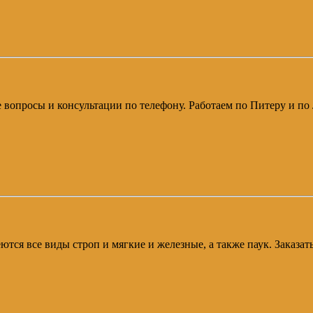
е вопросы и консультации по телефону. Работаем по Питеру и по 
ются все виды строп и мягкие и железные, а также паук. Заказат