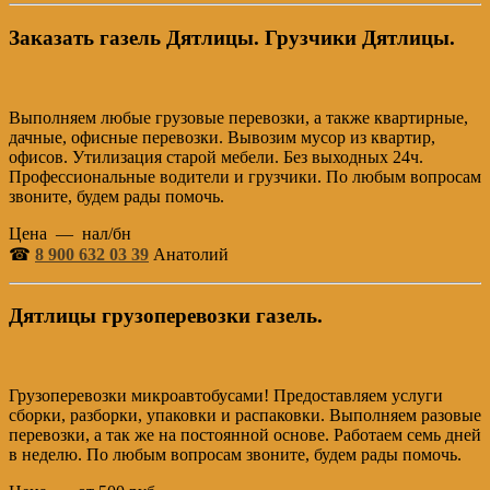
Заказать газель Дятлицы. Грузчики Дятлицы.
Выполняем любые грузовые перевозки, а также квартирные,
дачные, офисные перевозки. Вывозим мусор из квартир,
офисов. Утилизация старой мебели. Без выходных 24ч.
Профессиональные водители и грузчики. По любым вопросам
звоните, будем рады помочь.
Цена — нал/бн
☎
8 900 632 03 39
Анатолий
Дятлицы грузоперевозки газель.
Грузоперевозки микроавтобусами! Предоставляем услуги
сборки, разборки, упаковки и распаковки. Выполняем разовые
перевозки, а так же на постоянной основе. Работаем семь дней
в неделю. По любым вопросам звоните, будем рады помочь.