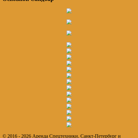
© 2016 - 2026 Аренда Спецтехники. Санкт-Петербург и