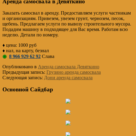
Аренда самосвала в Девяткино
Заказать самосвал в аренду. Предоставляем услуги частникам
и организациям. Привезем, увезем грунт, чернозем, песок,
щебень. Предлагаем услуги по вывозу строительного мусора.
Подадим машину в подходящее для Вас время. Работам всю
неделю. Детали по номеру.
♦ цена: 1000 руб
♦ нал, на карту, безнал
◉
8 966 929 62 92
Слава
Опубликовано в
Аренда самосвала Девяткино
Предыдущая запись:
Грузино аренда самосвала
Следующая запись:
Дони аренда самосвала
Основной Сайдбар