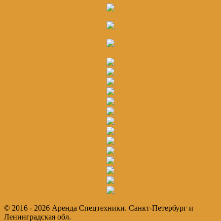
© 2016 - 2026 Аренда Спецтехники. Санкт-Петербург и
Ленинградская обл.