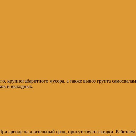
го, крупногабаритного мусора, а также вывоз грунта самосвалам
ков и выходных.
 При аренде на длительный срок, присутствуют скидки. Работаем