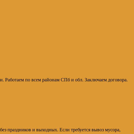
и. Работаем по всем районам СПб и обл. Заключаем договора.
 без праздников и выходных. Если требуется вывоз мусора,