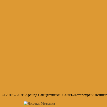
© 2016 - 2026 Аренда Спецтехники. Санкт-Петербург и Ленинг