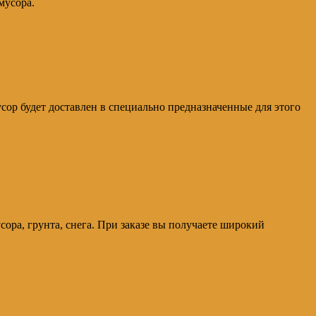
мусора.
усор будет доставлен в специально предназначенные для этого
усора, грунта, снега. При заказе вы получаете широкий