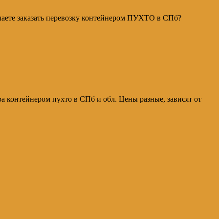
елаете заказать перевозку контейнером ПУХТО в СПб?
а контейнером пухто в СПб и обл. Цены разные, зависят от