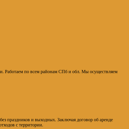
ми. Работаем по всем районам СПб и обл. Мы осуществляем
 без праздников и выходных. Заключая договор об аренде
отходов с территории.