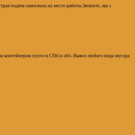
рая подача самосвала на место работы.Звоните, мы с
ра контейнером пухто в СПб и обл. Вывоз любого вида мусора