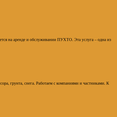
уется на аренде и обслуживании ПУХТО. Эта услуга – одна из
усора, грунта, снега. Работаем с компаниями и частниками. К