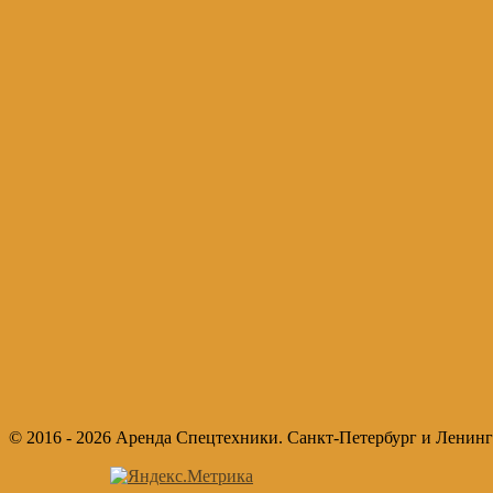
© 2016 - 2026 Аренда Спецтехники. Санкт-Петербург и Ленинг