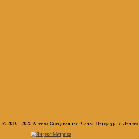
© 2016 - 2026 Аренда Спецтехники. Санкт-Петербург и Ленинг