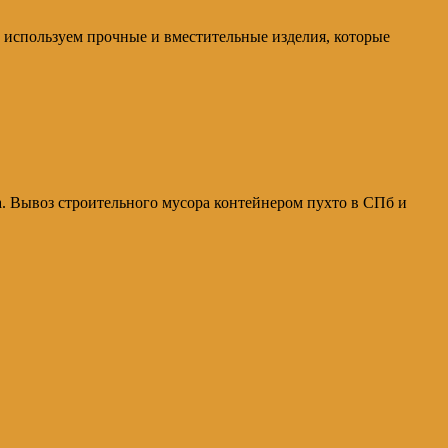
 используем прочные и вместительные изделия, которые
а. Вывоз строительного мусора контейнером пухто в СПб и