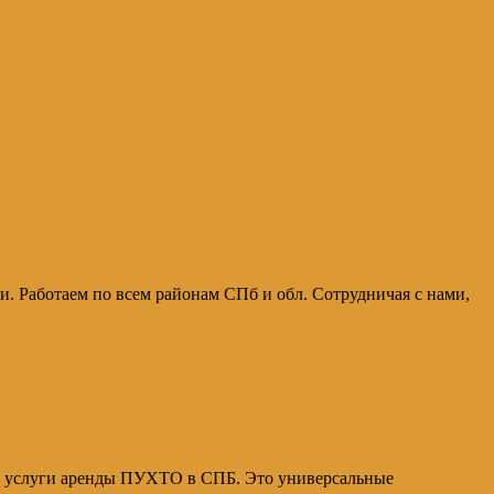
и. Работаем по всем районам СПб и обл. Сотрудничая с нами,
ает услуги аренды ПУХТО в СПБ. Это универсальные