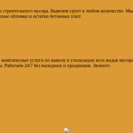
и строительного мусора. Вывезем грунт в любом количестве. Мы
ские обломки и остатки бетонных плит.
 комплексные услуги по вывозу и утилизации всех видов мусор
. Работаем 24\7 без выходных и праздников. Звоните.