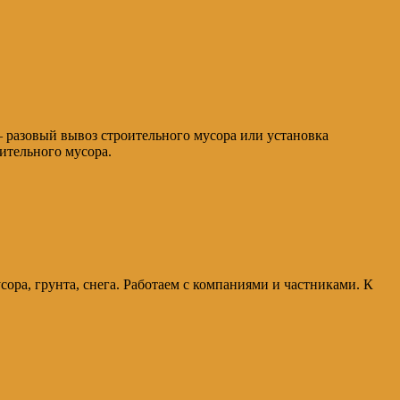
– разовый вывоз строительного мусора или установка
ительного мусора.
усора, грунта, снега. Работаем с компаниями и частниками. К