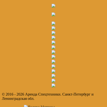
© 2016 - 2026 Аренда Спецтехники. Санкт-Петербург и
Ленинградская обл.