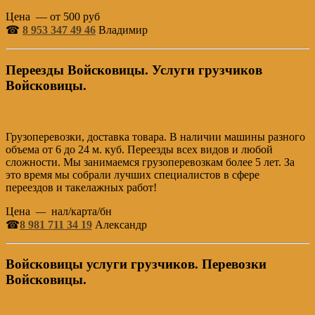
Цена — от 500 руб
☎
8 953 347 49 46
Владимир
Переезды Войсковицы. Услуги грузчиков
Войсковицы.
Грузоперевозки, доставка товара. В наличии машины разного
объема от 6 до 24 м. куб. Переезды всех видов и любой
сложности. Мы занимаемся грузоперевозкам более 5 лет. За
это время мы собрали лучших специалистов в сфере
переездов и такелажных работ!
Цена
—
нал/карта/бн
☎
8 981 711 34 19
Александр
Войсковицы услуги грузчиков. Перевозки
Войсковицы.