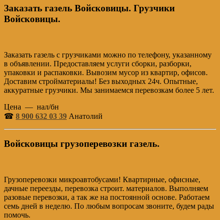
Заказать газель Войсковицы. Грузчики
Войсковицы.
Заказать газель с грузчиками можно по телефону, указанному
в объявлении. Предоставляем услуги сборки, разборки,
упаковки и распаковки. Вывозим мусор из квартир, офисов.
Доставим стройматериалы! Без выходных 24ч. Опытные,
аккуратные грузчики. Мы занимаемся перевозкам более 5 лет.
Цена — нал/бн
☎
8 900 632 03 39
Анатолий
Войсковицы грузоперевозки газель.
Грузоперевозки микроавтобусами! Квартирные, офисные,
дачные переезды, перевозка строит. материалов. Выполняем
разовые перевозки, а так же на постоянной основе. Работаем
семь дней в неделю. По любым вопросам звоните, будем рады
помочь.