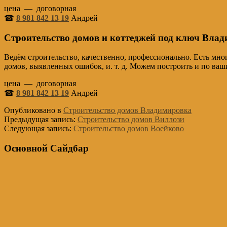
цена — договорная
☎
8 981 842 13 19
Андрей
Строительство домов и коттеджей под ключ Вла
Ведём строительство, качественно, профессионально. Есть мн
домов, выявленных ошибок, и. т. д. Можем построить и по в
цена — договорная
☎
8 981 842 13 19
Андрей
Опубликовано в
Строительство домов Владимировка
Предыдущая запись:
Строительство домов Виллози
Следующая запись:
Строительство домов Воейково
Основной Сайдбар