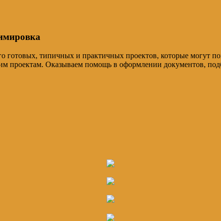
димировка
ого готовых, типичных и практичных проектов, которые могут п
ашим проектам. Оказываем помощь в оформлении документов, по