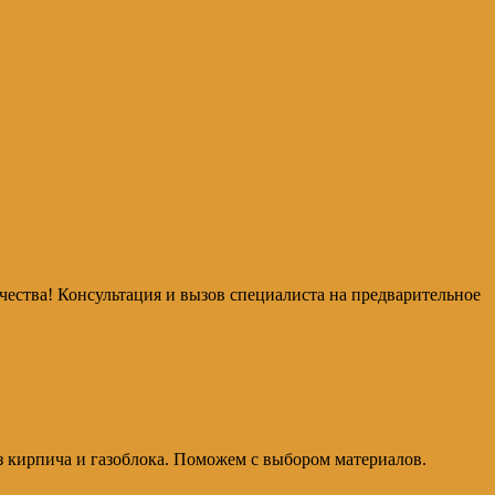
ачества! Консультация и вызов специалиста на предварительное
з кирпича и газоблока. Поможем с выбором материалов.